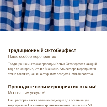
Традиционный Октоберфест
Наше особое мероприятие
Традиционно мы также проводим Хевиз Октоберфест каждый
год в то же время, что и в Мюнхене. Атмосфера мероприятия
точно такая же, как и на открытом воздухе Hofbräu палатка.
Проводите свои мероприятия с нами!
Мы к вашим услугам!
Наш ресторан также отлично подходит для организации
мероприятий. На нижнем уровне мы можем разместить 50