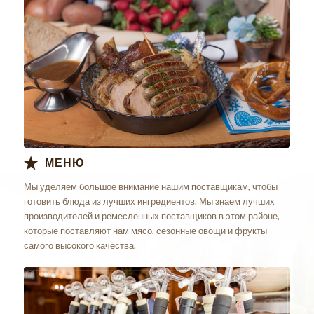
МЕНЮ
Мы уделяем большое внимание нашим поставщикам, чтобы
готовить блюда из лучших ингредиентов. Мы знаем лучших
производителей и ремесленных поставщиков в этом районе,
которые поставляют нам мясо, сезонные овощи и фрукты
самого высокого качества.