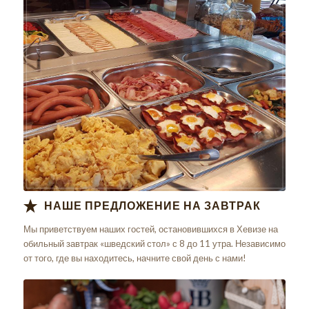
НАШЕ ПРЕДЛОЖЕНИЕ НА ЗАВТРАК
Мы приветствуем наших гостей, остановившихся в Хевизе на
обильный завтрак «шведский стол» с 8 до 11 утра. Независимо
от того, где вы находитесь, начните свой день с нами!