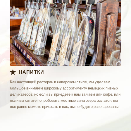
НАПИТКИ
Как настоящий ресторан в баварском стиле, мы уделяем
большое внимание широкому ассортименту немецких пивных
деликатесов, но если вы приедете к нам за чаем или кофе, или
если вы хотите попробовать местные вина озера Балатон, вы
все равно можете приехать в нас, вы не будете разочарованы!